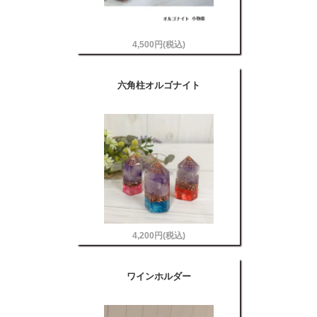
4,500円(税込)
六角柱オルゴナイト
4,200円(税込)
ワインホルダー