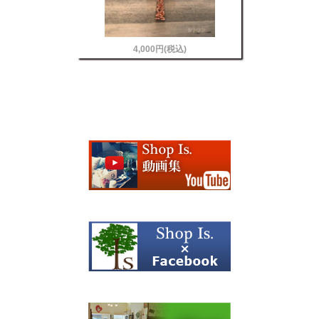
4,000円(税込)