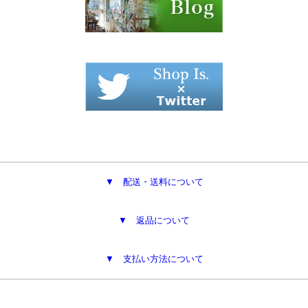
▼ 配送・送料について
▼ 返品について
▼ 支払い方法について