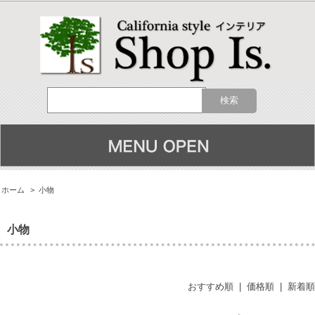
ホーム
>
小物
小物
おすすめ順
|
価格順
|
新着順