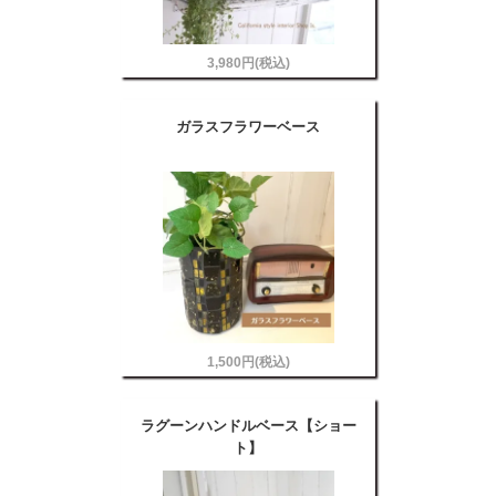
3,980円(税込)
ガラスフラワーベース
1,500円(税込)
ラグーンハンドルベース【ショー
ト】