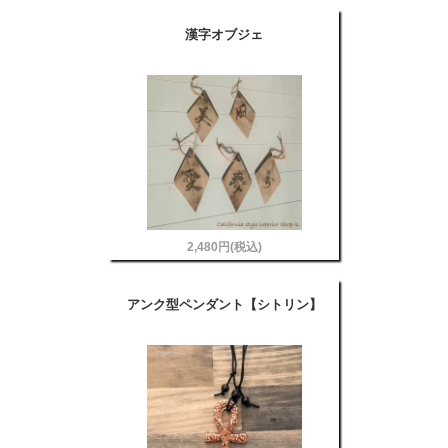
漢字オブジェ
2,480円(税込)
アンク型ペンダント【シトリン】