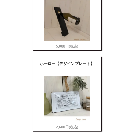
5,000円(税込)
ホーロー【デザインプレート】
2,600円(税込)