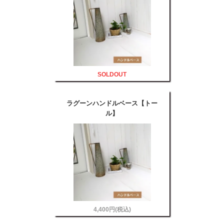
SOLDOUT
ラグーンハンドルベース【トー
ル】
4,400円(税込)