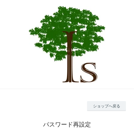
ショップへ戻る
パスワード再設定