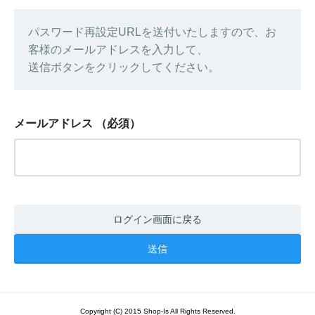
パスワード再設定URLを送付いたしますので、お
客様のメールアドレスを入力して、
送信ボタンをクリックしてください。
メールアドレス
（必須）
ログイン画面に戻る
Copyright (C) 2015 Shop-Is All Rights Reserved.