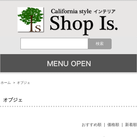
ホーム
>
オブジェ
オブジェ
おすすめ順
|
価格順
|
新着順