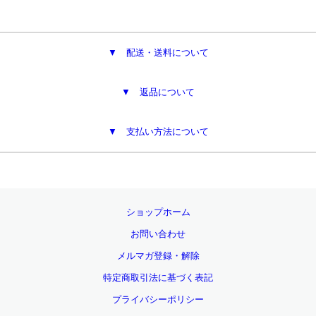
▼ 配送・送料について
▼ 返品について
▼ 支払い方法について
ショップホーム
お問い合わせ
メルマガ登録・解除
特定商取引法に基づく表記
プライバシーポリシー