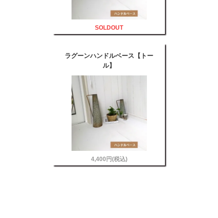
SOLDOUT
ラグーンハンドルベース【トー
ル】
4,400円(税込)