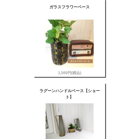
ガラスフラワーベース
1,500円(税込)
ラグーンハンドルベース【ショー
ト】