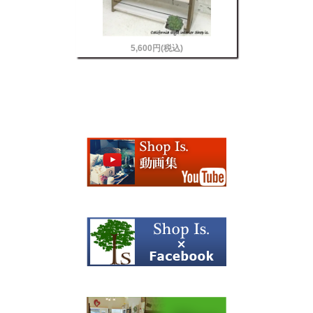
5,600円(税込)