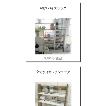
4段スパイスラック
5,300円(税込)
立てかけキッチンラック