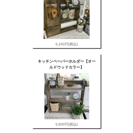
6,200円(税込)
キッチンペーパーホルダー【オー
ルドウッドカラー】
6,800円(税込)