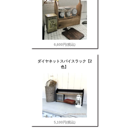
6,600円(税込)
ダイヤネットスパイスラック【2
色】
5,100円(税込)