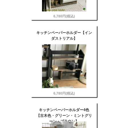
6,780円(税込)
キッチンペーパーホルダー【イン
ダストリアル】
6,780円(税込)
キッチンペーパーホルダー4色
【古木色・グリーン・ミントグリ
ーン・ブラウン】