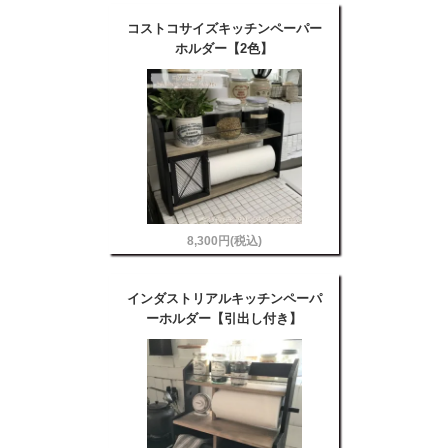
コストコサイズキッチンペーパー
ホルダー【2色】
8,300円(税込)
インダストリアルキッチンペーパ
ーホルダー【引出し付き】