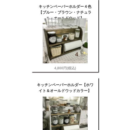
キッチンペーパーホルダー４色
【ブルー・ブラウン・ナチュラ
ル・オールドウッド】
4,800円(税込)
キッチンペーパーホルダー【ホワ
イト＆オールドウッドカラー】