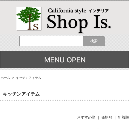
ホーム
>
キッチンアイテム
キッチンアイテム
おすすめ順
|
価格順
|
新着順