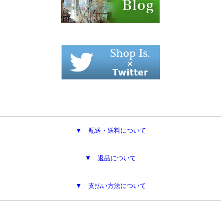
▼ 配送・送料について
▼ 返品について
▼ 支払い方法について