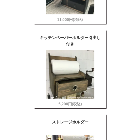
11,000円(税込)
キッチンペーパーホルダー引出し
付き
5,200円(税込)
ストレージホルダー