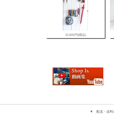
32,800円(税込)
▼ 配送・送料