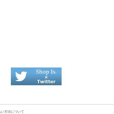
払い方法について