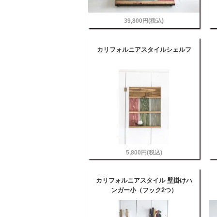
39,800円(税込)
カリフォルニアスタイルシェルフ
5,800円(税込)
カリフォルニアスタイル 壁掛けハ
ンガー小（フック2つ）