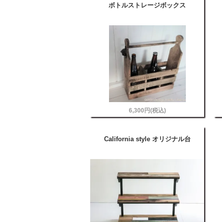
ボトルストレージボックス
6,300円(税込)
California style オリジナル台