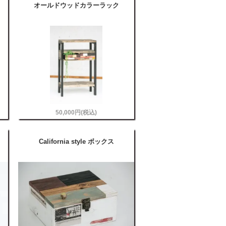
オールドウッドカラーラック
50,000円(税込)
California style ボックス