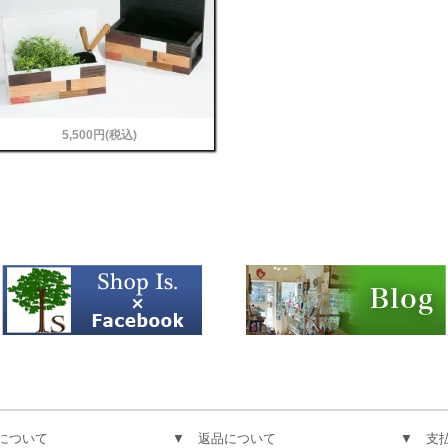
5,500円(税込)
について
▼ 返品について
▼ 支