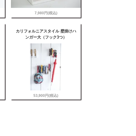
7,980円(税込)
カリフォルニアスタイル 壁掛けハ
ンガー大（フック3つ）
53,900円(税込)