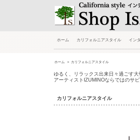
ホーム
カリフォルニアスタイル
イン
ホーム
>
カリフォルニアスタイル
ゆるく、リラックス出来日々過ごす大
アーティストIZUMINOならではの
カリフォルニアスタイル