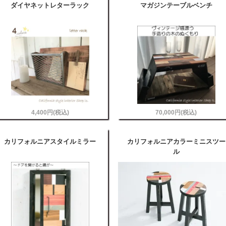
ダイヤネットレターラック
マガジンテーブルベンチ
4,400円(税込)
70,000円(税込)
カリフォルニアスタイルミラー
カリフォルニアカラーミニスツー
ル