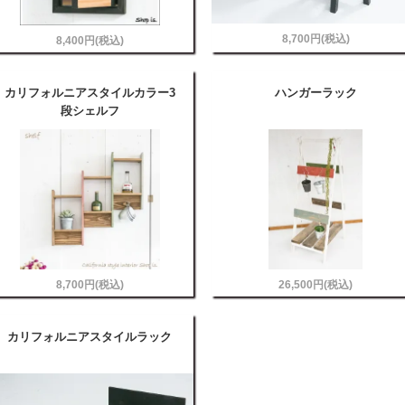
8,700円(税込)
8,400円(税込)
カリフォルニアスタイルカラー3
ハンガーラック
段シェルフ
8,700円(税込)
26,500円(税込)
カリフォルニアスタイルラック