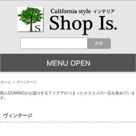
ホーム
>
ヴィンテージ
職人IZUMINOがお届けするアイデアのつまったオススメの一品を集めていま
す。
ヴィンテージ