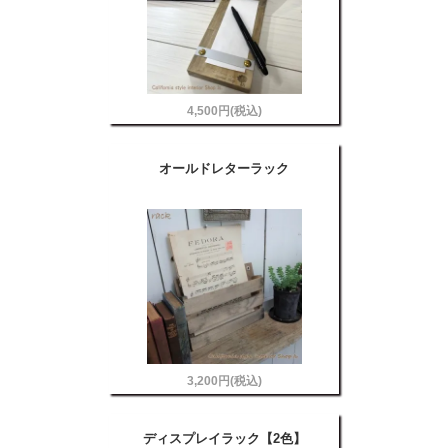
4,500円(税込)
オールドレターラック
3,200円(税込)
ディスプレイラック【2色】