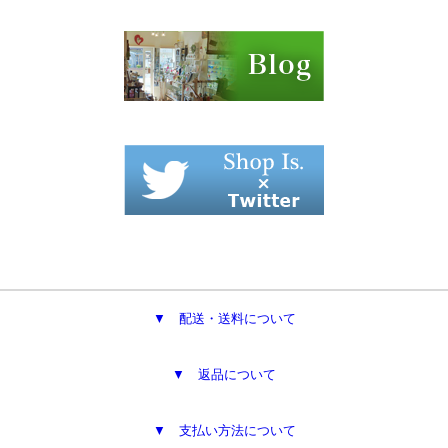
▼ 配送・送料について
▼ 返品について
▼ 支払い方法について