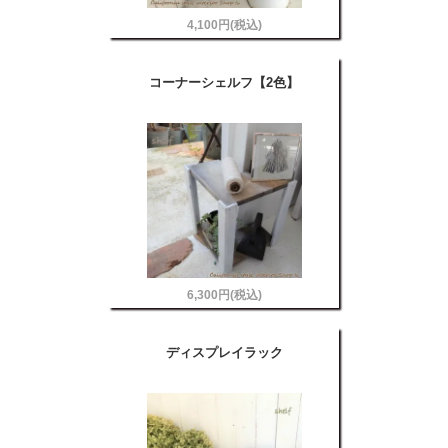
4,100円(税込)
コーナーシェルフ【2色】
6,300円(税込)
ディスプレイラック