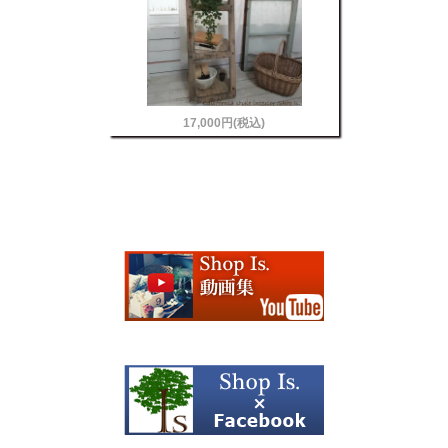
17,000円(税込)