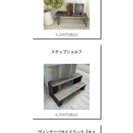
4,100円(税込)
ステップシェルフ
6,300円(税込)
ヴィンテージサイドラック【キャ