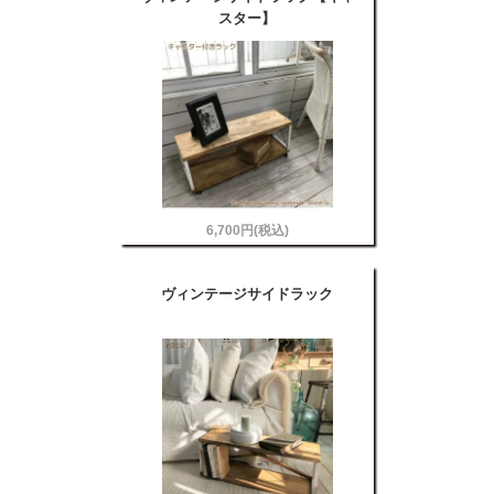
スター】
6,700円(税込)
ヴィンテージサイドラック