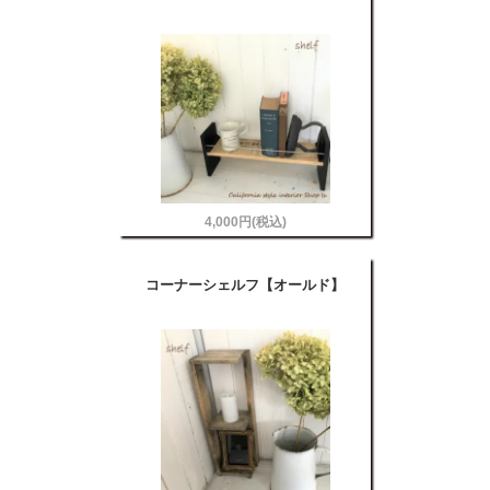
4,000円(税込)
コーナーシェルフ【オールド】