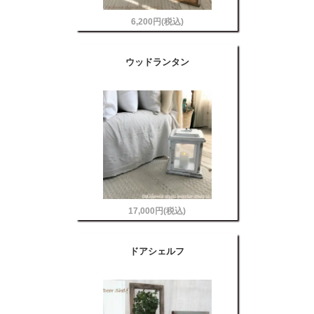
6,200円(税込)
ウッドランタン
17,000円(税込)
ドアシェルフ