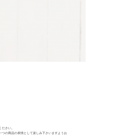
ください。
一つの商品の表情として楽しみ下さいますようお