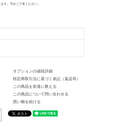
います。予めご了承ください。
オプションの値段詳細
特定商取引法に基づく表記（返品等）
この商品を友達に教える
この商品について問い合わせる
買い物を続ける