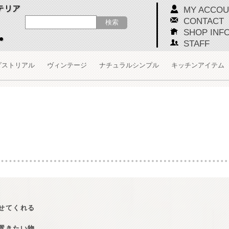
MY ACCOU
CONTACT
SHOP INF
STAFF
ダストリアル
ヴィンテージ
ナチュラルシンプル
キッチンアイテム
せてくれる
置きたい物