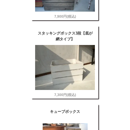
7,900円(税込)
スタッキングボックス3段【底が
網タイプ】
7,300円(税込)
キューブボックス