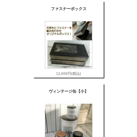
ファスナーボックス
12,000円(税込)
ヴィンテージ缶【小】