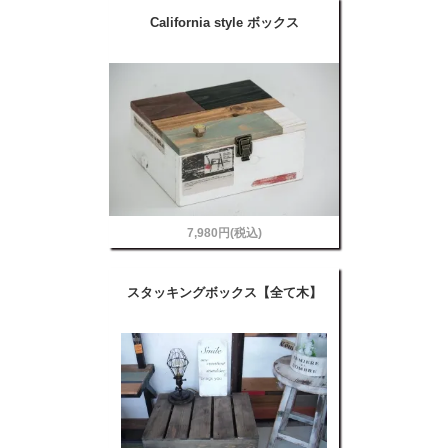
California style ボックス
7,980円(税込)
スタッキングボックス【全て木】