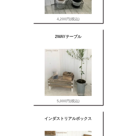
4,200円(税込)
2WAYテーブル
5,000円(税込)
インダストリアルボックス