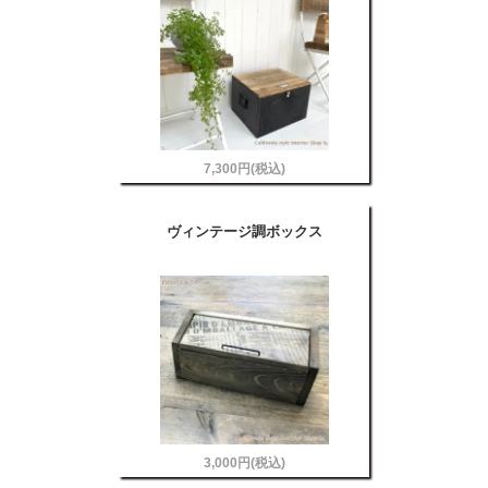
7,300円(税込)
ヴィンテージ調ボックス
3,000円(税込)