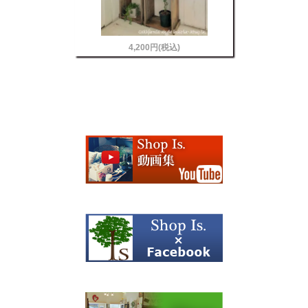
4,200円(税込)