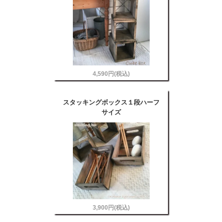
4,590円(税込)
スタッキングボックス１段ハーフ
サイズ
3,900円(税込)