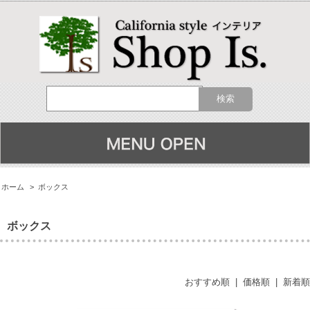
ホーム
>
ボックス
ボックス
おすすめ順
|
価格順
|
新着順