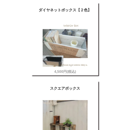
ダイヤネットボックス【２色】
4,500円(税込)
スクエアボックス