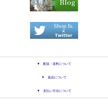
▼ 配送・送料について
▼ 返品について
▼ 支払い方法について