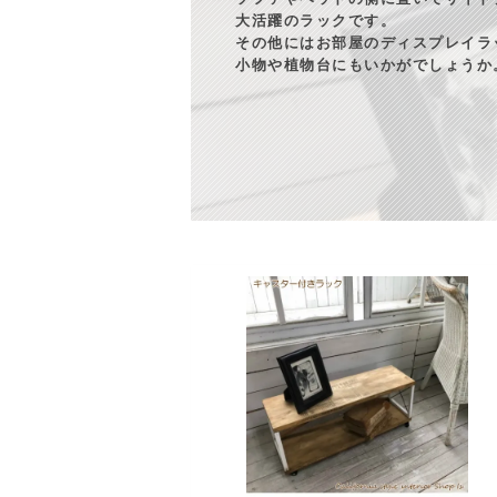
大活躍のラックです。
その他にはお部屋のディスプレイラ
小物や植物台にもいかがでしょうか