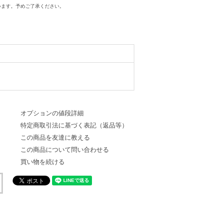
います。予めご了承ください。
オプションの値段詳細
特定商取引法に基づく表記（返品等）
この商品を友達に教える
この商品について問い合わせる
買い物を続ける