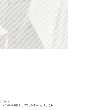
ください。
一つの商品の表情として楽しみ下さいますようお