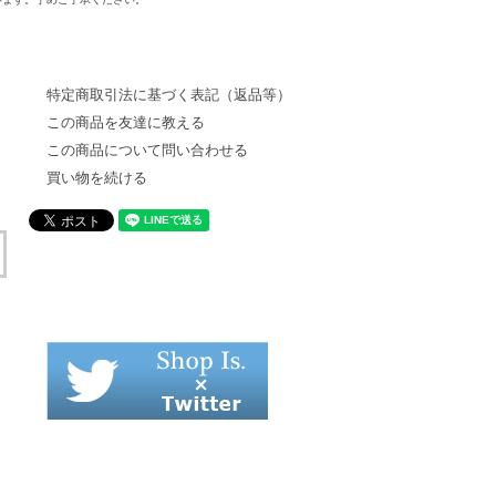
特定商取引法に基づく表記（返品等）
この商品を友達に教える
この商品について問い合わせる
買い物を続ける