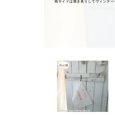
両サイドは焼き炙りしてヴィンテー