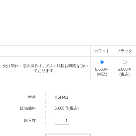
ホワイト
ブラック
受注製作：順次製作中。約4ヶ月程お時間を頂い
5,600円
5,600円
ております。
(税込)
(税込)
型番
KSH-01
販売価格
5,600円(税込)
購入数