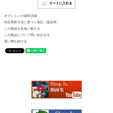
オプションの値段詳細
特定商取引法に基づく表記（返品等）
この商品を友達に教える
この商品について問い合わせる
買い物を続ける