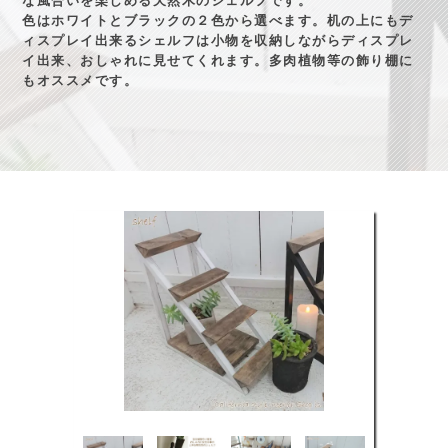
な風合いを楽しめる天然木のシェルフです。
色はホワイトとブラックの２色から選べます。机の上にもデ
ィスプレイ出来るシェルフは小物を収納しながらディスプレ
イ出来、おしゃれに見せてくれます。多肉植物等の飾り棚に
もオススメです。