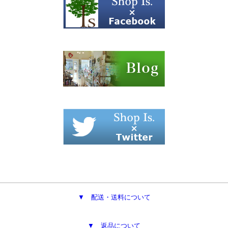
▼ 配送・送料について
▼ 返品について