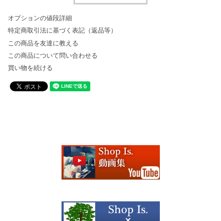
オプションの値段詳細
特定商取引法に基づく表記（返品等）
この商品を友達に教える
この商品について問い合わせる
買い物を続ける