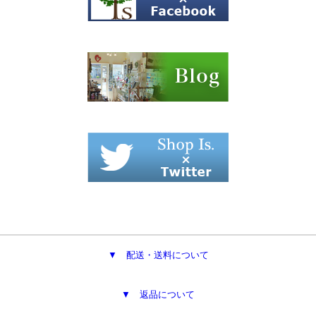
▼ 配送・送料について
▼ 返品について