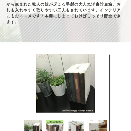
から生まれた職人の技が冴える手製の大人気洋書貯金箱。お
札も入れやすく取りやすい工夫もされています。インテリア
にもおススメです！本棚にしまっておけばこっそり貯金でき
ます。