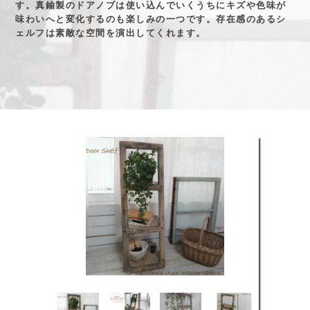
す。真鍮製のドアノブは使い込んでいくうちにキズや色味が
味わいへと変化するのも楽しみの一つです。存在感のあるシ
ェルフは素敵な空間を演出してくれます。