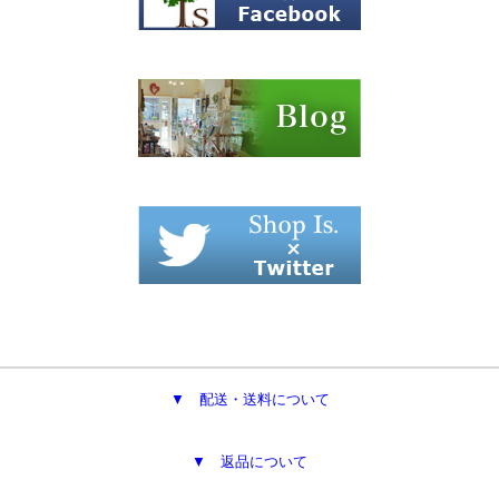
▼ 配送・送料について
▼ 返品について