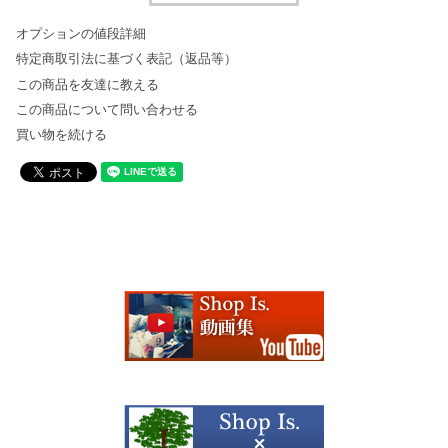
オプションの値段詳細
特定商取引法に基づく表記（返品等）
この商品を友達に教える
この商品について問い合わせる
買い物を続ける