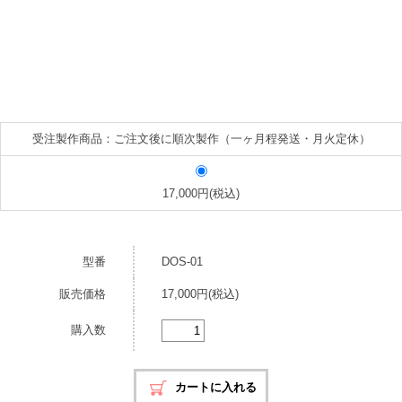
受注製作商品：ご注文後に順次製作（一ヶ月程発送・月火定休）
17,000円(税込)
型番
DOS-01
販売価格
17,000円(税込)
購入数