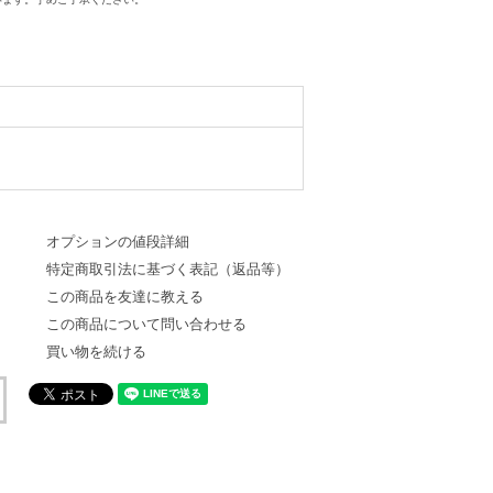
オプションの値段詳細
特定商取引法に基づく表記（返品等）
この商品を友達に教える
この商品について問い合わせる
買い物を続ける