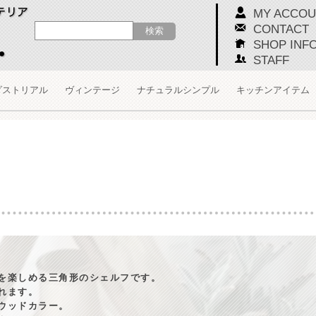
MY ACCOU
CONTACT
SHOP INF
STAFF
ダストリアル
ヴィンテージ
ナチュラルシンプル
キッチンアイテム
を楽しめる三角形のシェルフです。
れます。
ウッドカラー。