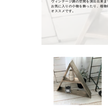
ヴィンテージ調の空間を演出出来ま
お気に入りの小物を飾ったり、植物
オススメです。