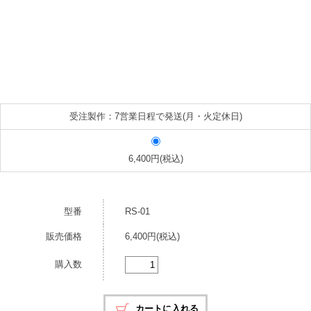
受注製作：7営業日程で発送(月・火定休日)
6,400円(税込)
型番
RS-01
販売価格
6,400円(税込)
購入数