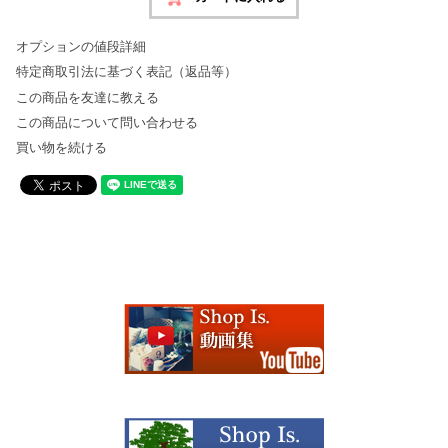
オプションの値段詳細
特定商取引法に基づく表記（返品等）
この商品を友達に教える
この商品について問い合わせる
買い物を続ける