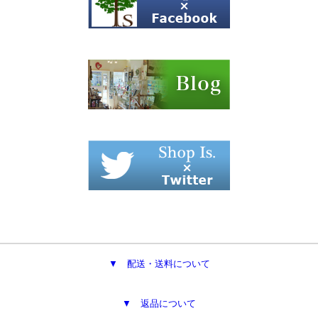
▼ 配送・送料について
▼ 返品について