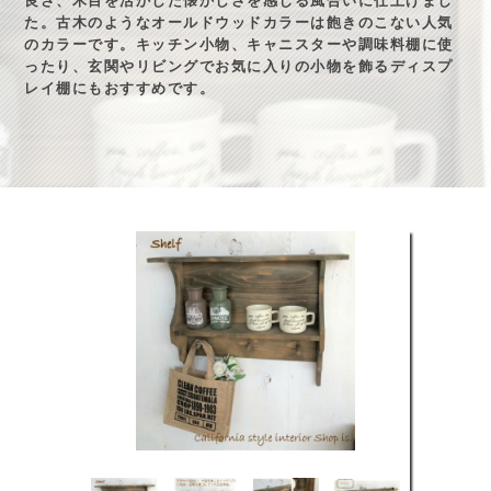
良さ、木目を活かした懐かしさを感じる風合いに仕上げまし
た。古木のようなオールドウッドカラーは飽きのこない人気
のカラーです。キッチン小物、キャニスターや調味料棚に使
ったり、玄関やリビングでお気に入りの小物を飾るディスプ
レイ棚にもおすすめです。