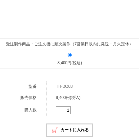
受注製作商品：ご注文後に順次製作（7営業日以内に発送・月火定休）
8,400円(税込)
型番
TH-DO03
販売価格
8,400円(税込)
購入数