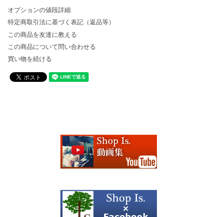
オプションの値段詳細
特定商取引法に基づく表記（返品等）
この商品を友達に教える
この商品について問い合わせる
買い物を続ける