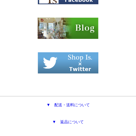
▼ 配送・送料について
▼ 返品について