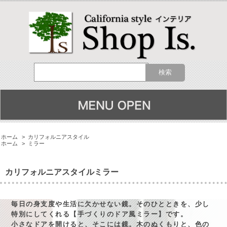
ホーム
>
カリフォルニアスタイル
ホーム
>
ミラー
カリフォルニアスタイルミラー
毎日の身支度や生活に欠かせない鏡。そのひとときを、少し
特別にしてくれる【手づくりのドア風ミラー】です。
小さなドアを開けると、そこには鏡。木のぬくもりと、色の