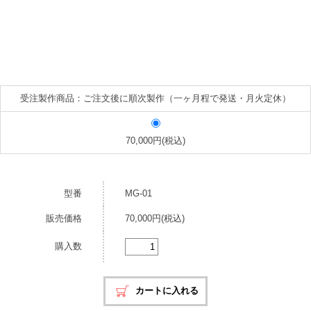
受注製作商品：ご注文後に順次製作（一ヶ月程で発送・月火定休）
70,000円(税込)
型番
MG-01
販売価格
70,000円(税込)
購入数