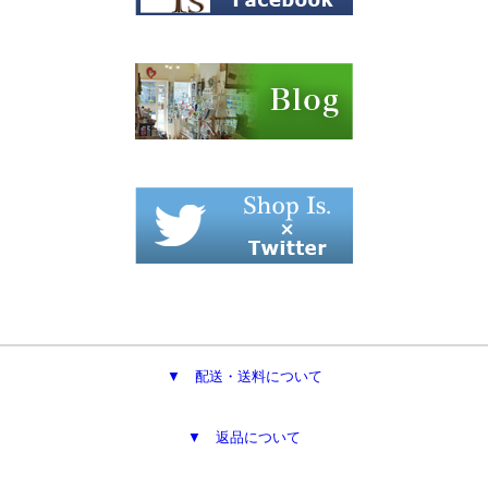
▼ 配送・送料について
▼ 返品について