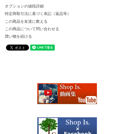
オプションの値段詳細
特定商取引法に基づく表記（返品等）
この商品を友達に教える
この商品について問い合わせる
買い物を続ける