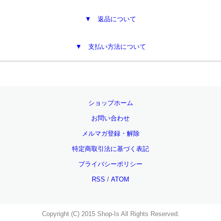
▼ 返品について
▼ 支払い方法について
ショップホーム
お問い合わせ
メルマガ登録・解除
特定商取引法に基づく表記
プライバシーポリシー
RSS
/
ATOM
Copyright (C) 2015 Shop-Is All Rights Reserved.