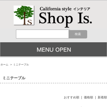
ホーム
>
ミニテーブル
ミニテーブル
おすすめ順
|
価格順
|
新着順