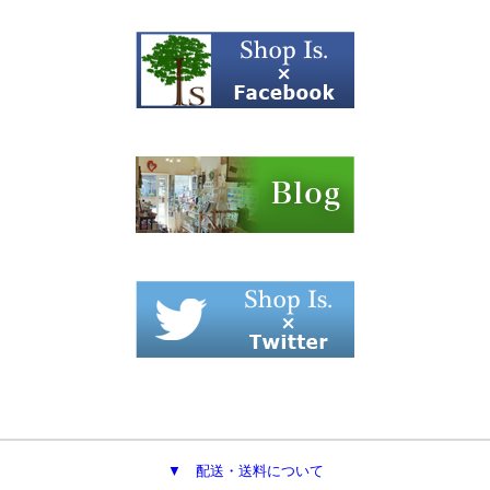
▼ 配送・送料について