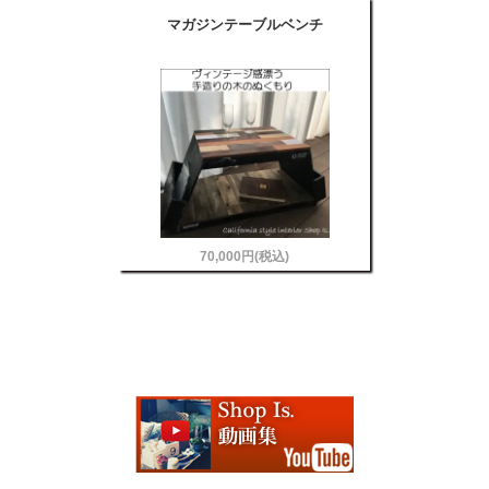
マガジンテーブルベンチ
70,000円(税込)