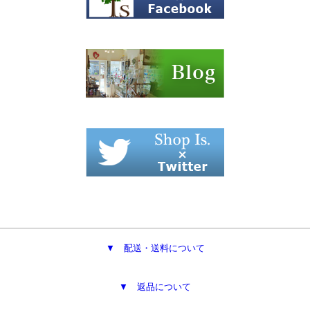
▼ 配送・送料について
▼ 返品について