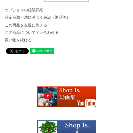
オプションの値段詳細
特定商取引法に基づく表記（返品等）
この商品を友達に教える
この商品について問い合わせる
買い物を続ける