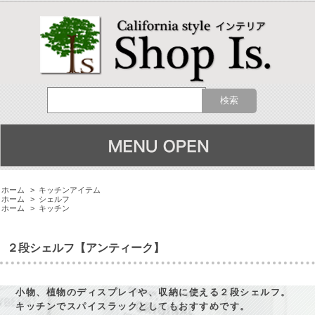
ホーム
>
キッチンアイテム
ホーム
>
シェルフ
ホーム
>
キッチン
２段シェルフ【アンティーク】
小物、植物のディスプレイや、収納に使える２段シェルフ。
キッチンでスパイスラックとしてもおすすめです。