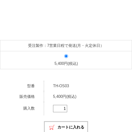
受注製作：7営業日程で発送(月・火定休日）
5,400円(税込)
型番
TH-OS03
販売価格
5,400円(税込)
購入数