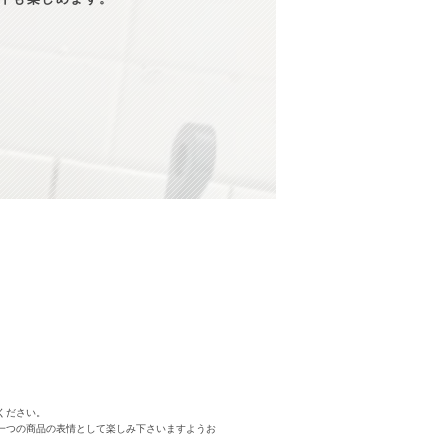
ください。
一つの商品の表情として楽しみ下さいますようお