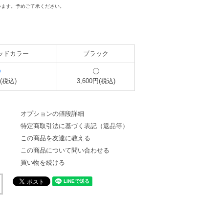
います。予めご了承ください。
ッドカラー
ブラック
円(税込)
3,600円(税込)
オプションの値段詳細
特定商取引法に基づく表記（返品等）
この商品を友達に教える
この商品について問い合わせる
買い物を続ける