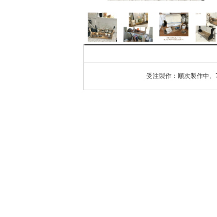
受注製作：順次製作中。