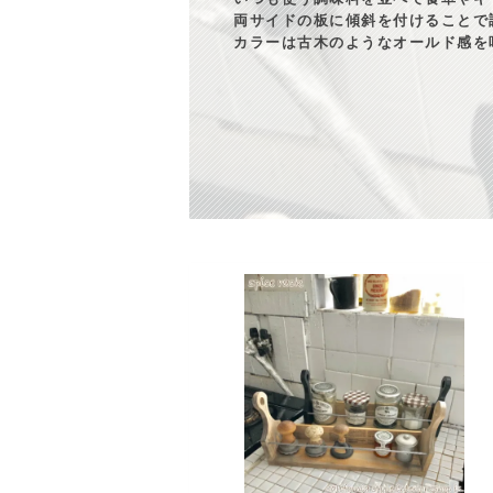
両サイドの板に傾斜を付けることで
カラーは古木のようなオールド感を