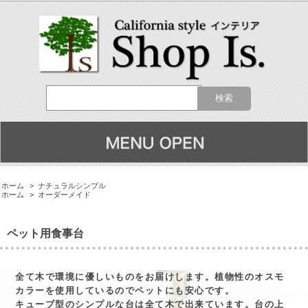
ホーム
>
ナチュラルシンプル
ホーム
>
オーダーメイド
ペット用食事台
全て木で環境に優しいものをお届けします。植物性のオスモ
カラーを使用しているのでペットにも安心です。
キューブ型のシンプルな台は全て木で出来ています。台の上