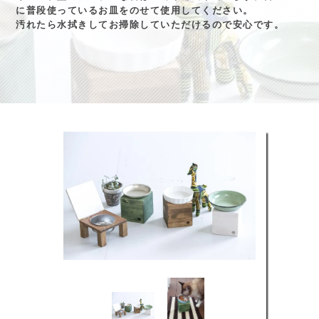
に普段使っているお皿をのせて使用してください。
汚れたら水拭きしてお掃除していただけるので安心です。