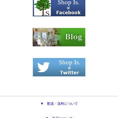
▼ 配送・送料について