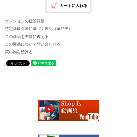
オプションの値段詳細
特定商取引法に基づく表記（返品等）
この商品を友達に教える
この商品について問い合わせる
買い物を続ける