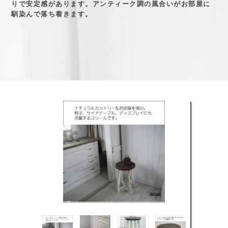
りで安定感があります。アンティーク調の風合いがお部屋に
馴染んで落ち着きます。