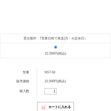
受注製作：7営業日程で発送(月・火定休日）
22,000円(税込)
型番
NST-50
販売価格
22,000円(税込)
購入数