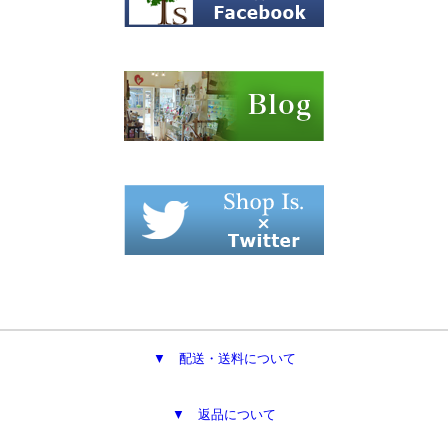
▼ 配送・送料について
▼ 返品について