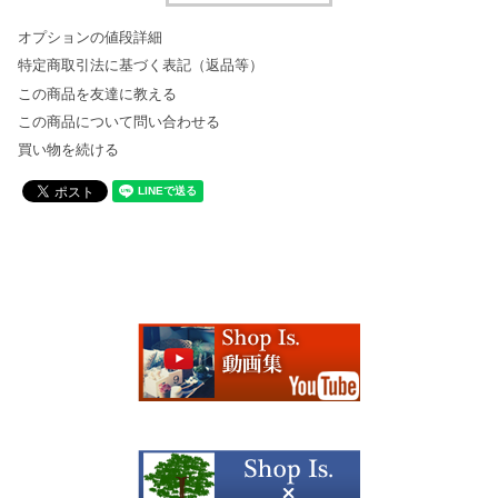
オプションの値段詳細
特定商取引法に基づく表記（返品等）
この商品を友達に教える
この商品について問い合わせる
買い物を続ける