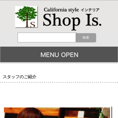
スタッフのご紹介