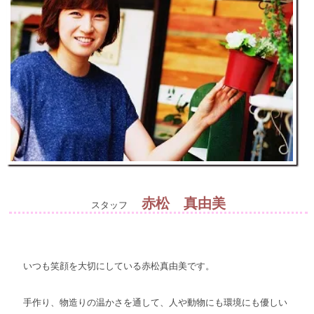
赤松 真由美
スタッフ
いつも笑顔を大切にしている赤松真由美です。
手作り、物造りの温かさを通して、人や動物にも環境にも優しい