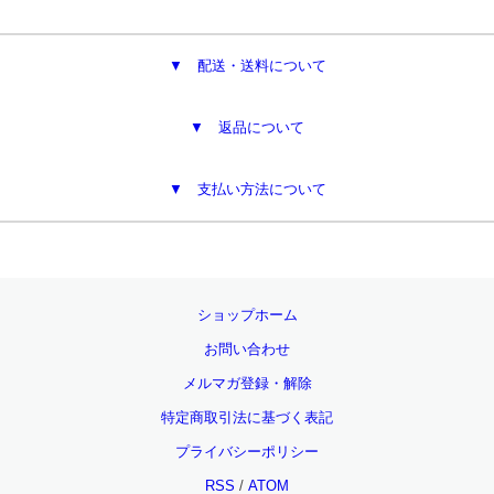
▼ 配送・送料について
▼ 返品について
▼ 支払い方法について
ショップホーム
お問い合わせ
メルマガ登録・解除
特定商取引法に基づく表記
プライバシーポリシー
RSS
/
ATOM