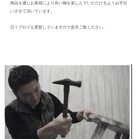
商品を通じお客様により良い物を楽しんでいただけるようお手伝
いさせて頂いています。
日々ブログも更新していますので是非ご覧ください。