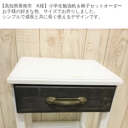
【高知県香南市 K様】小学生勉強机＆椅子セットオーダー
お子様の好きな色、サイズでお作りしました。
シンプルで成長と共に長く使えるデザインです。