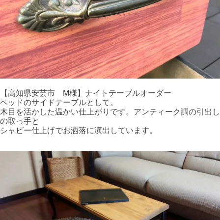
【高知県安芸市 M様】ナイトテーブルオーダー
ベッドのサイドテーブルとして。
木目を活かした温かい仕上がりです。アンティーク調の引出し
の取っ手と
シャビー仕上げでお洒落に演出しています。