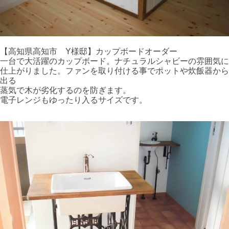
【高知県高知市 Y様邸】カップボードオーダー
一台で大活躍のカップボード。ナチュラルシャビーの雰囲気に
仕上がりました。ファンを取り付ける事でポットや炊飯器から
出る
蒸気で木が劣化するのを防ぎます。
電子レンジもゆったり入るサイズです。