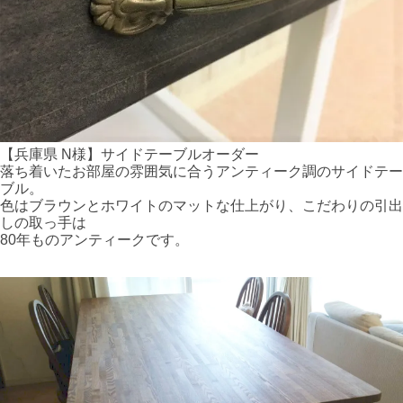
【兵庫県 N様】サイドテーブルオーダー
落ち着いたお部屋の雰囲気に合うアンティーク調のサイドテー
ブル。
色はブラウンとホワイトのマットな仕上がり、こだわりの引出
しの取っ手は
80年ものアンティークです。