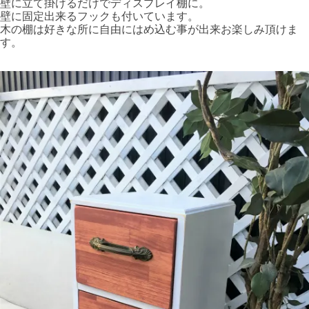
壁に立て掛けるだけでディスプレイ棚に。
壁に固定出来るフックも付いています。
木の棚は好きな所に自由にはめ込む事が出来お楽しみ頂けま
す。