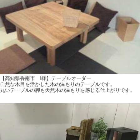
【高知県香南市 I様】テーブルオーダー
自然な木目を活かした木の温もりのテーブルです。
丸いテーブルの脚も天然木の温もりを感じる仕上がりです。