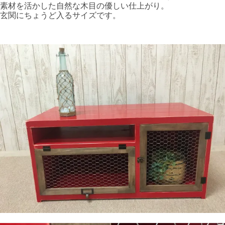
素材を活かした自然な木目の優しい仕上がり。
玄関にちょうど入るサイズです。