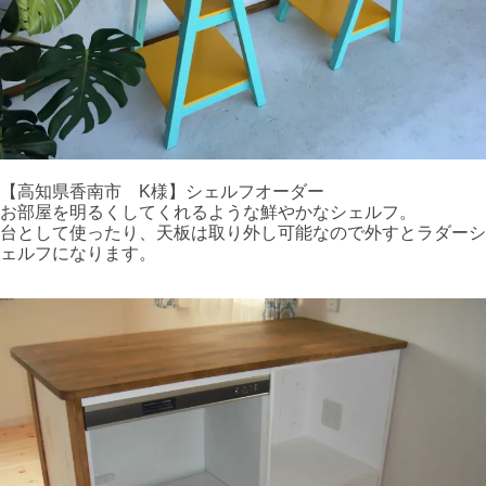
【高知県香南市 K様】シェルフオーダー
お部屋を明るくしてくれるような鮮やかなシェルフ。
台として使ったり、天板は取り外し可能なので外すとラダーシ
ェルフになります。