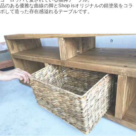
品のある優雅な曲線の脚とShop isオリジナルの錆塗装をコラ
ボして造った存在感溢れるテーブルです。