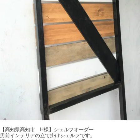
【高知県高知市 H様】シェルフオーダー
男前インテリアの立て掛けシェルフです。