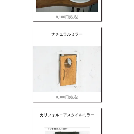
8,100円(税込)
ナチュラルミラー
8,300円(税込)
カリフォルニアスタイルミラー