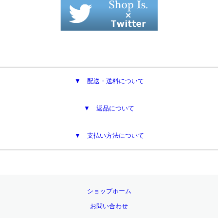
▼ 配送・送料について
▼ 返品について
▼ 支払い方法について
ショップホーム
お問い合わせ