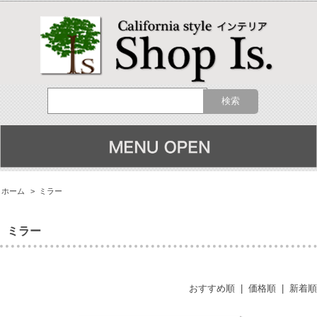
ホーム
>
ミラー
ミラー
おすすめ順
|
価格順
|
新着順