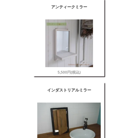
アンティークミラー
5,500円(税込)
インダストリアルミラー