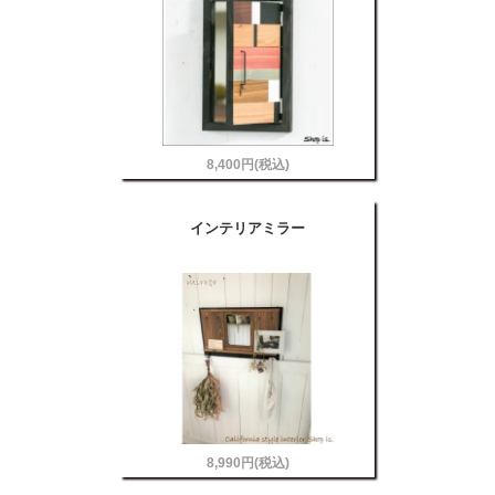
8,400円(税込)
インテリアミラー
8,990円(税込)