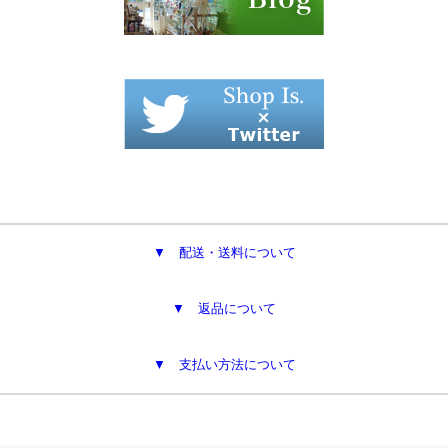
▼ 配送・送料について
▼ 返品について
▼ 支払い方法について