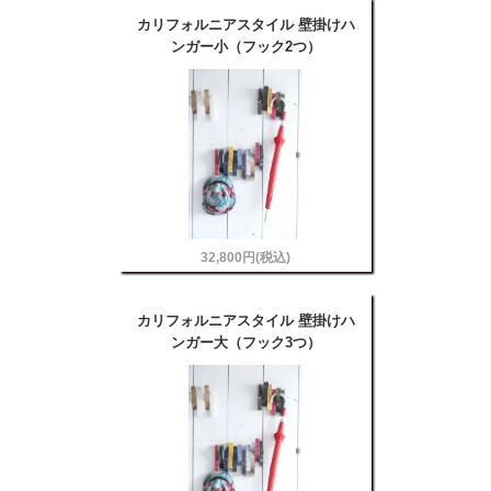
カリフォルニアスタイル 壁掛けハ
ンガー小（フック2つ）
32,800円(税込)
カリフォルニアスタイル 壁掛けハ
ンガー大（フック3つ）