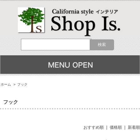
ホーム
>
フック
フック
おすすめ順
|
価格順
|
新着順