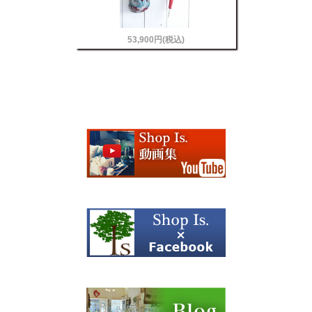
53,900円(税込)