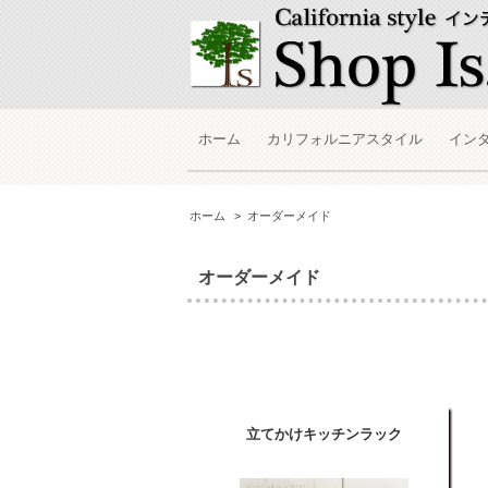
ホーム
カリフォルニアスタイル
イン
ホーム
>
オーダーメイド
オーダーメイド
立てかけキッチンラック