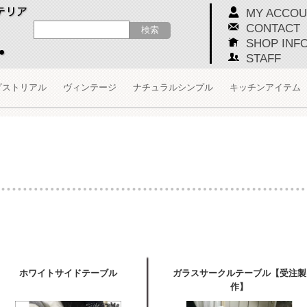
MY ACCOU
CONTACT
SHOP INF
STAFF
ダストリアル
ヴィンテージ
ナチュラルシンプル
キッチンアイテム
ホワイトサイドテーブル
ガラスサークルテーブル【受注製
作】