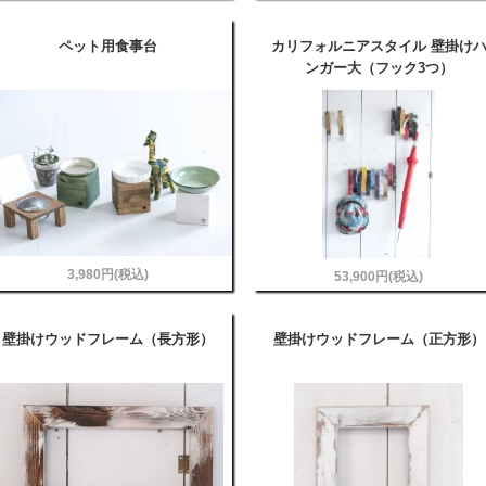
ペット用食事台
カリフォルニアスタイル 壁掛け
ンガー大（フック3つ）
3,980円(税込)
53,900円(税込)
壁掛けウッドフレーム（長方形）
壁掛けウッドフレーム（正方形）