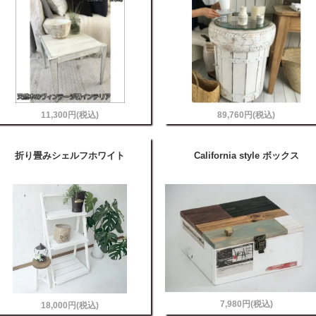
11,300円(税込)
89,760円(税込)
折り畳みシェルフホワイト
California style ボックス
7,980円(税込)
18,000円(税込)