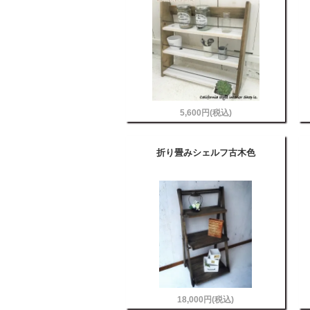
5,600円(税込)
折り畳みシェルフ古木色
18,000円(税込)