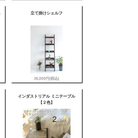
ハ
立て掛けシェルフ
36,000円(税込)
インダストリアル ミニテーブル
【２色】