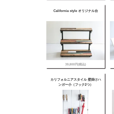
California style オリジナル台
39,800円(税込)
カリフォルニアスタイル 壁掛けハ
ンガー小（フック2つ）