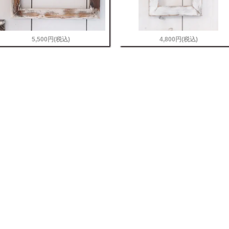
5,500円(税込)
4,800円(税込)