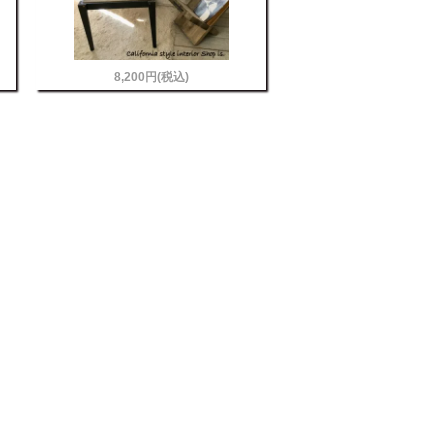
8,200円(税込)