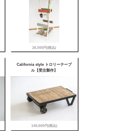
26,500円(税込)
California style トロリーテーブ
ル【受注製作】
140,000円(税込)