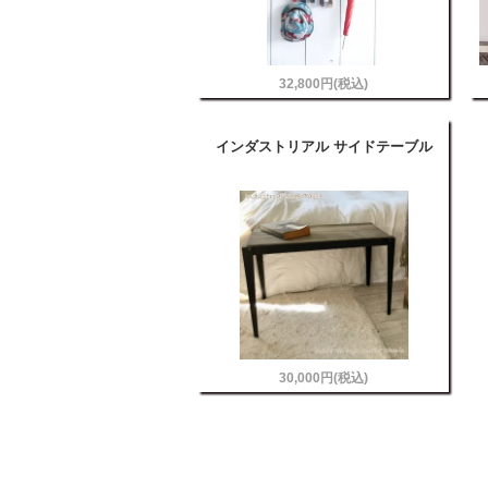
32,800円(税込)
インダストリアル サイドテーブル
30,000円(税込)