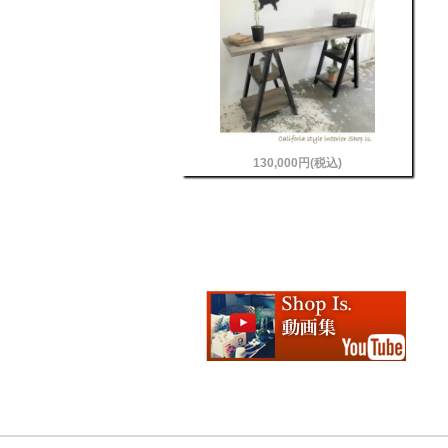
130,000円(税込)