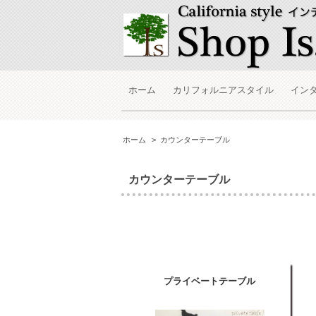
ホーム
カリフォルニアスタイル
イン
ホーム
>
カウンターテーブル
カウンターテーブル
プライベートテーブル