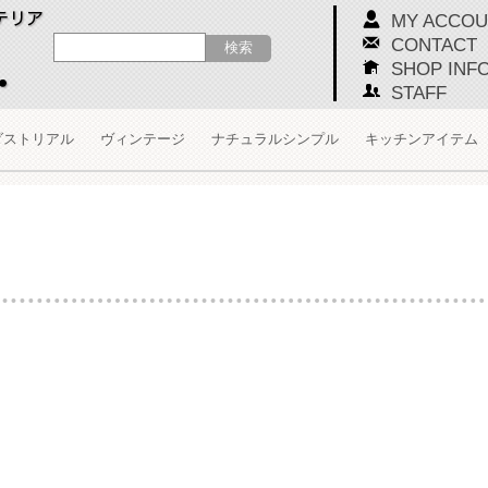
MY ACCOU
CONTACT
SHOP INF
STAFF
ダストリアル
ヴィンテージ
ナチュラルシンプル
キッチンアイテム