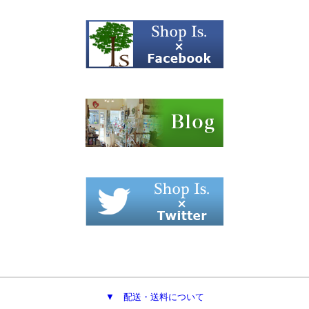
▼ 配送・送料について