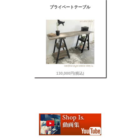
プライベートテーブル
130,000円(税込)