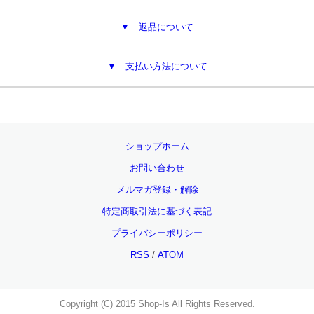
▼ 返品について
▼ 支払い方法について
ショップホーム
お問い合わせ
メルマガ登録・解除
特定商取引法に基づく表記
プライバシーポリシー
RSS
/
ATOM
Copyright (C) 2015 Shop-Is All Rights Reserved.