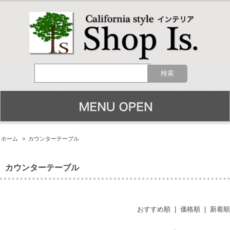
ホーム
>
カウンターテーブル
カウンターテーブル
おすすめ順
|
価格順
|
新着順