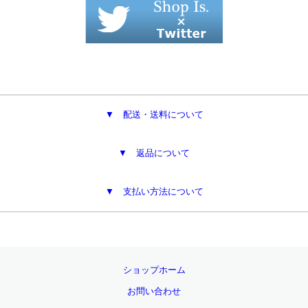
▼ 配送・送料について
▼ 返品について
▼ 支払い方法について
ショップホーム
お問い合わせ