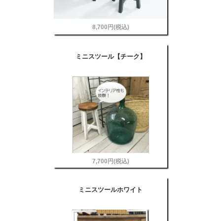
8,700円(税込)
ミニスツール【チーク】
7,700円(税込)
ミニスツールホワイト