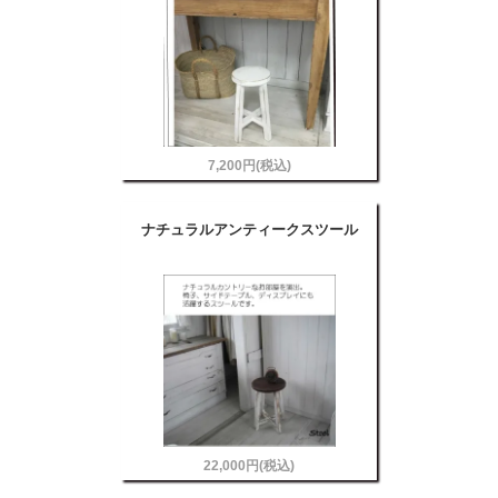
7,200円(税込)
ナチュラルアンティークスツール
22,000円(税込)