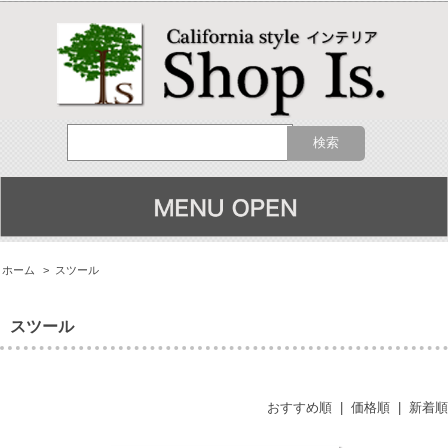
ホーム
>
スツール
スツール
おすすめ順
|
価格順
|
新着順