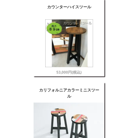
カウンターハイスツール
53,000円(税込)
カリフォルニアカラーミニスツー
ル