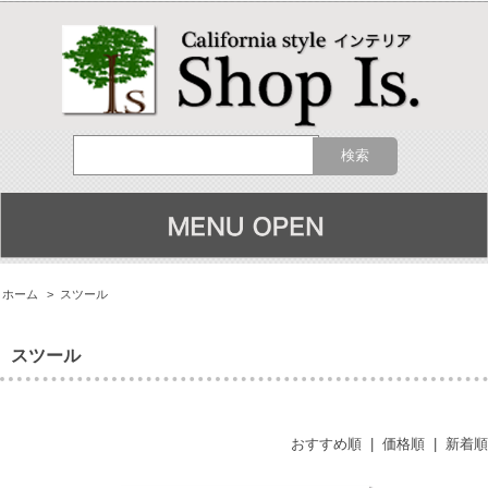
ホーム
>
スツール
スツール
おすすめ順
|
価格順
|
新着順