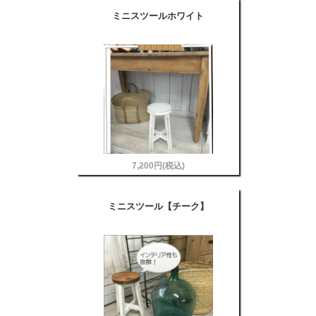
ミニスツールホワイト
7,200円(税込)
ミニスツール【チーク】