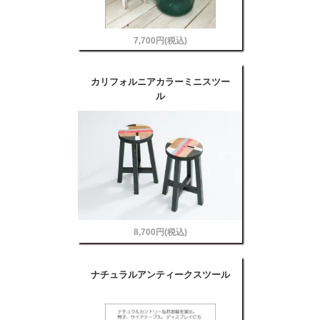
7,700円(税込)
カリフォルニアカラーミニスツー
ル
8,700円(税込)
ナチュラルアンティークスツール