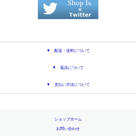
▼ 配送・送料について
▼ 返品について
▼ 支払い方法について
ショップホーム
お問い合わせ