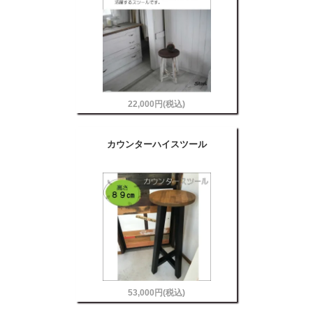
22,000円(税込)
カウンターハイスツール
53,000円(税込)